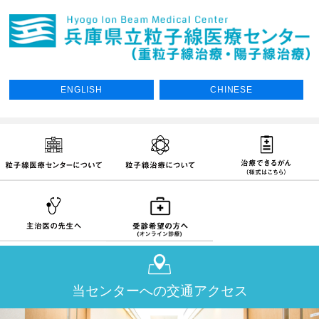
ENGLISH
CHINESE
当センターへの交通アクセス