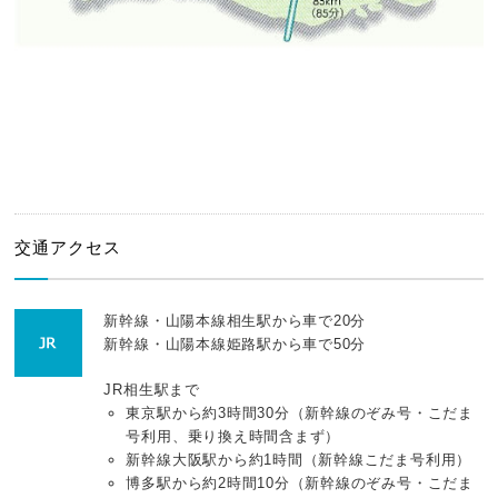
交通アクセス
新幹線・山陽本線相生駅から車で20分
新幹線・山陽本線姫路駅から車で50分
JR相生駅まで
東京駅から約3時間30分（新幹線のぞみ号・こだま
号利用、乗り換え時間含まず）
新幹線大阪駅から約1時間（新幹線こだま号利用）
博多駅から約2時間10分（新幹線のぞみ号・こだま