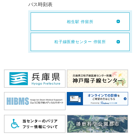
バス時刻表
相生駅 停留所
粒子線医療センター 停留所