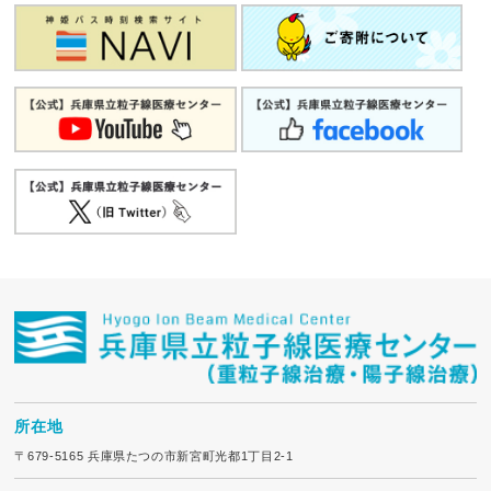
所在地
〒679-5165 兵庫県たつの市新宮町光都1丁目2-1