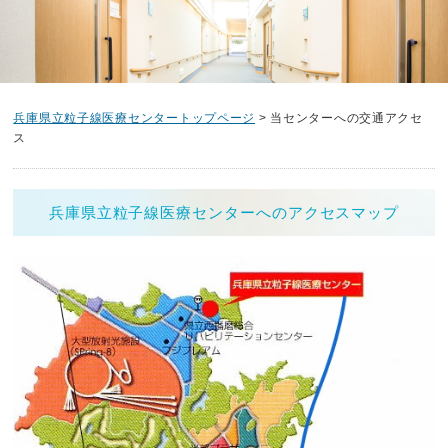
兵庫県立粒子線医療センタートップページ
> 当センターへの交通アクセ
ス
兵庫県立粒子線医療センターへのアクセスマップ