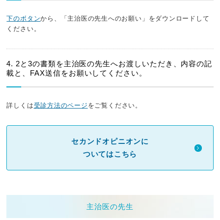
下のボタン
から、「主治医の先生へのお願い」をダウンロードして
ください。
4. 2と3の書類を主治医の先生へお渡しいただき、内容の記
載と、FAX送信をお願いしてください。
詳しくは
受診方法のページ
をご覧ください。
セカンドオピニオンに
ついてはこちら
主治医の先生