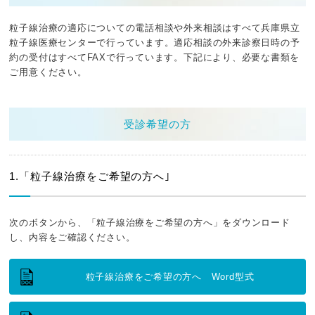
粒子線治療の適応についての電話相談や外来相談はすべて兵庫県立
粒子線医療センターで行っています。適応相談の外来診察日時の予
約の受付はすべてFAXで行っています。下記により、必要な書類を
ご用意ください。
受診希望の方
1.「粒子線治療をご希望の方へ｣
次のボタンから、「粒子線治療をご希望の方へ」をダウンロード
し、内容をご確認ください。
粒子線治療をご希望の方へ Word型式