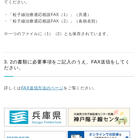
てください。
・「粒子線治療適応相談FAX（1）」（共通）
・「粒子線治療適応相談FAX（2）」（各病名別）
※一つのファイルに（1）（2）とも保存されています。
3. 2の書類に必要事項をご記入のうえ、FAX送信をしてく
ださい。
詳しくは
FAX送信方法のページ
をご覧ください。