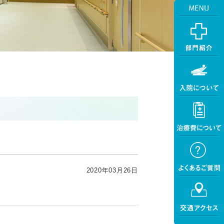
2020年03月26日