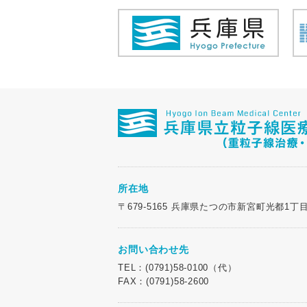
所在地
〒679-5165 兵庫県たつの市新宮町光都1丁目
お問い合わせ先
TEL：(0791)58-0100（代）
FAX：(0791)58-2600