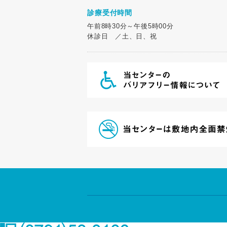
診療受付時間
午前8時30分～午後5時00分
休診日 ／土、日、祝