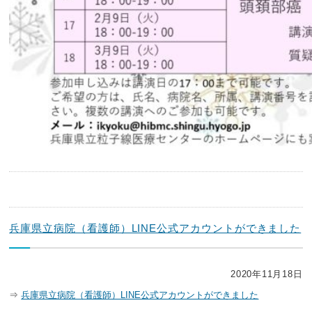
兵庫県立病院（看護師）LINE公式アカウントができました
2020年11月18日
⇒
兵庫県立病院（看護師）LINE公式アカウントができました