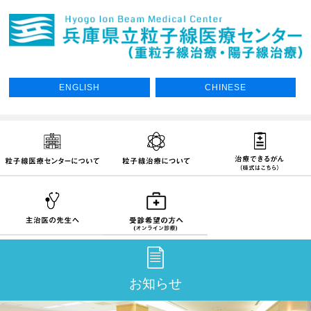
ENGLISH
CHINESE
お知らせ