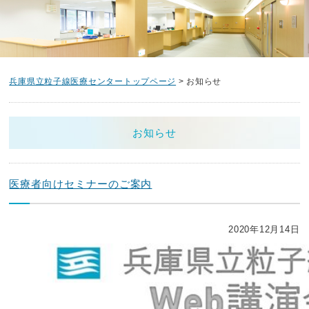
兵庫県立粒子線医療センタートップページ
> お知らせ
お知らせ
医療者向けセミナーのご案内
2020年12月14日