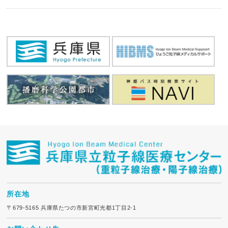
所在地
〒679-5165 兵庫県たつの市新宮町光都1丁目2-1