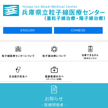
ENGLISH
CHINESE
お知らせ
- 医療関係者 -