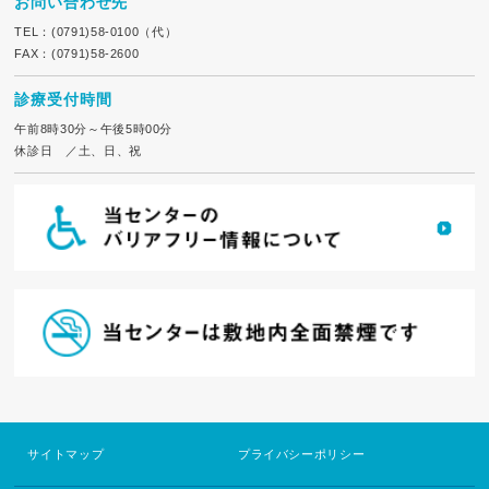
お問い合わせ先
TEL：(0791)58-0100（代）
FAX：(0791)58-2600
診療受付時間
午前8時30分～午後5時00分
休診日 ／土、日、祝
サイトマップ
プライバシーポリシー